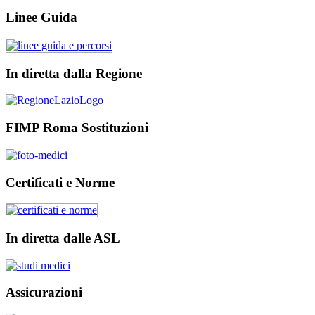
Linee Guida
In diretta dalla Regione
FIMP Roma Sostituzioni
Certificati e Norme
In diretta dalle ASL
Assicurazioni