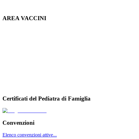
AREA VACCINI
Certificati del Pediatra di Famiglia
Convenzioni
Elenco convenzioni attive...