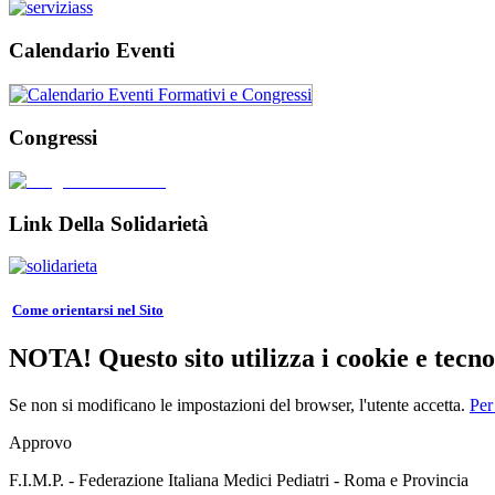
Calendario Eventi
Congressi
Link Della Solidarietà
Come orientarsi nel Sito
NOTA! Questo sito utilizza i cookie e tecnol
Se non si modificano le impostazioni del browser, l'utente accetta.
Per
Approvo
F.I.M.P. - Federazione Italiana Medici Pediatri - Roma e Provincia