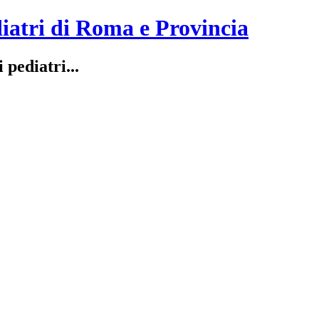
iatri di Roma e Provincia
 pediatri...