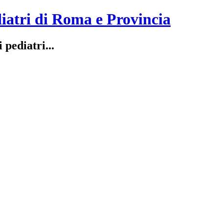
iatri di Roma e Provincia
 pediatri...