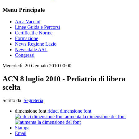
Menu Principale
Area Vaccini
Linee Guida e Percorsi
Certificati e Norme
Formazione
News Regione Lazio
News dalle ASL
Congressi
Mercoledì, 20 Gennaio 2010 00:00
ACN 8 luglio 2010 - Pediatria di libera
scelta
Scritto da
Segreteria
dimensione font
riduci dimensione font
aumenta la dimensione del font
Stampa
Email