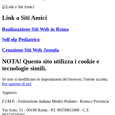
Link a Siti Amici
Realizzazione Siti Web in Roma
Self elp Pediatrico
Creazione Siti Web Joomla
NOTA! Questo sito utilizza i cookie e
tecnologie simili.
Se non si modificano le impostazioni del browser, l'utente accetta.
Per saperne di piu'
Approvo
F.I.M.P. - Federazione Italiana Medici Pediatri - Roma e Provincia
Via Arno, 51 - 00198 Roma - P.I. 09559811006 - C.F.
96371610583